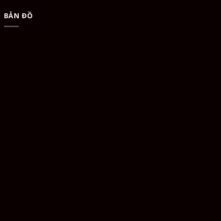
BẢN ĐỒ