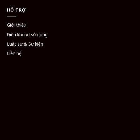
HỖ TRỢ
Giới thiệu
Điều khoản sử dụng
Luật sư & Sự kiện
Liên hệ