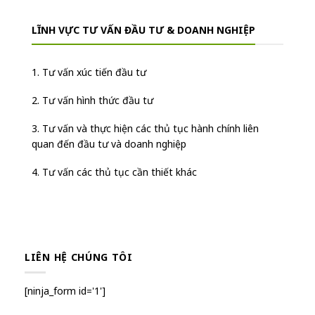
LĨNH VỰC TƯ VẤN ĐẦU TƯ & DOANH NGHIỆP
1. Tư vấn xúc tiến đầu tư
2. Tư vấn hình thức đầu tư
3. Tư vấn và thực hiện các thủ tục hành chính liên
quan đến đầu tư và doanh nghiệp
4. Tư vấn các thủ tục cần thiết khác
LIÊN HỆ CHÚNG TÔI
[ninja_form id='1']