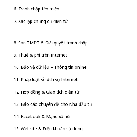
6. Tranh chấp tên miền
7. Xác lập chứng cứ điện tử
8. Sàn TMĐT & Giải quyết tranh chấp
9. Thuế & phí trên Internet
10. Bảo vệ dữ liệu – Thông tin online
11. Pháp luật về dịch vụ Internet
12. Hợp đồng & Giao dịch điện tử
13. Báo cáo chuyên đề cho Nhà đầu tư
14. Facebook & Mạng xã hội
15. Website & Điều khoản sử dụng