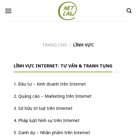
Skip
to
content
TRANG CHỦ
/
LĨNH VỰC
LĨNH VỰC INTERNET: TƯ VẤN & TRANH TỤNG
1. Đầu tư – Kinh doanh trên Internet
2. Quảng cáo – Marketing trên Internet
3. Sở hữu trí tuệ trên Internet
4. Pháp luật hình sự trên Internet
5. Danh dự – Nhân phẩm trên Internet