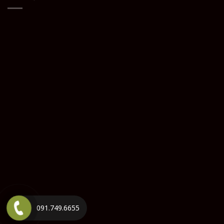
091.749.6655