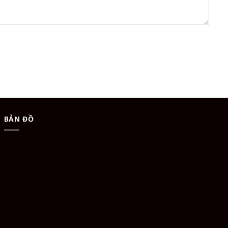
BẢN ĐỒ