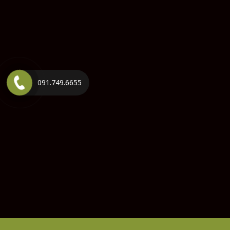
091.749.6655