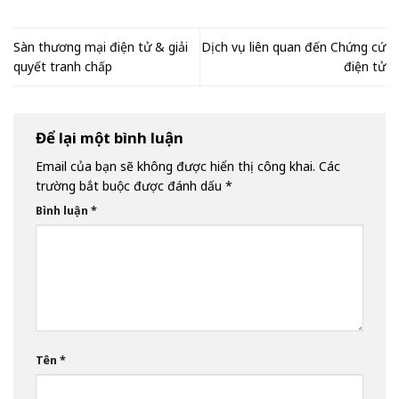
Sàn thương mại điện tử & giải
Dịch vụ liên quan đến Chứng cứ
quyết tranh chấp
điện tử
Để lại một bình luận
Email của bạn sẽ không được hiển thị công khai.
Các
trường bắt buộc được đánh dấu
*
Bình luận
*
Tên
*