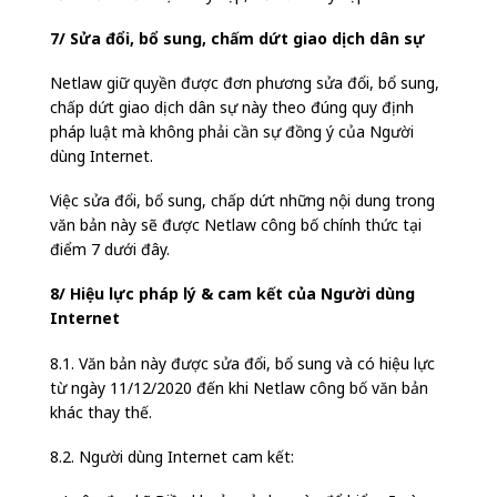
7/ Sửa đổi, bổ sung, chấm dứt giao dịch dân sự
Netlaw giữ quyền được đơn phương sửa đổi, bổ sung,
chấp dứt giao dịch dân sự này theo đúng quy định
pháp luật mà không phải cần sự đồng ý của Người
dùng Internet.
Việc sửa đổi, bổ sung, chấp dứt những nội dung trong
văn bản này sẽ được Netlaw công bố chính thức tại
điểm 7 dưới đây.
8/ Hiệu lực pháp lý & cam kết của Người dùng
Internet
8.1. Văn bản này được sửa đổi, bổ sung và có hiệu lực
từ ngày 11/12/2020 đến khi Netlaw công bố văn bản
khác thay thế.
8.2. Người dùng Internet cam kết: